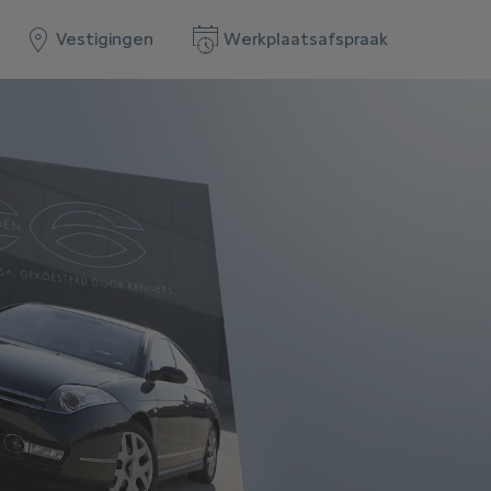
Vestigingen
Werkplaatsafspraak