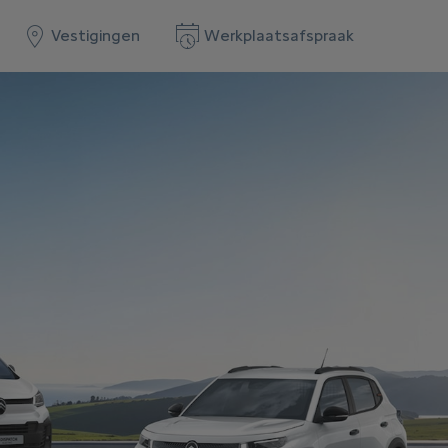
Vestigingen
Werkplaatsafspraak