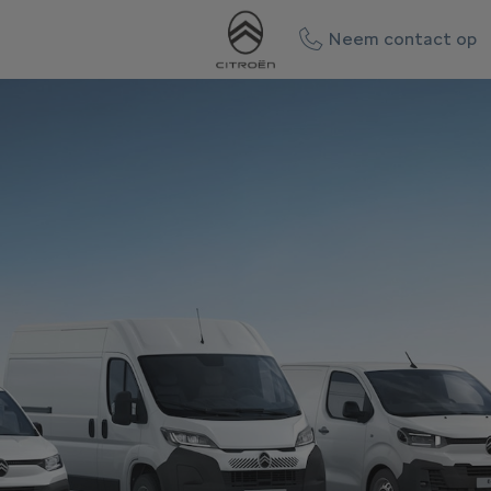
Neem contact op