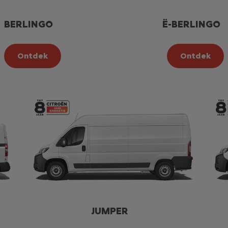
BERLINGO
Ë-BERLINGO
Ontdek
Ontdek
JUMPER