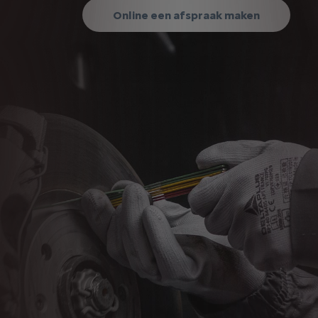
Online een afspraak maken