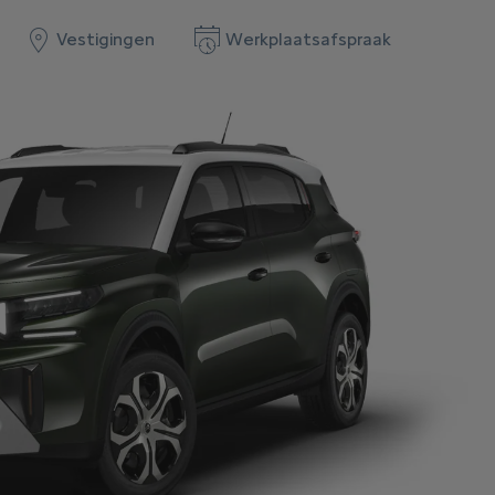
Vestigingen
Werkplaatsafspraak