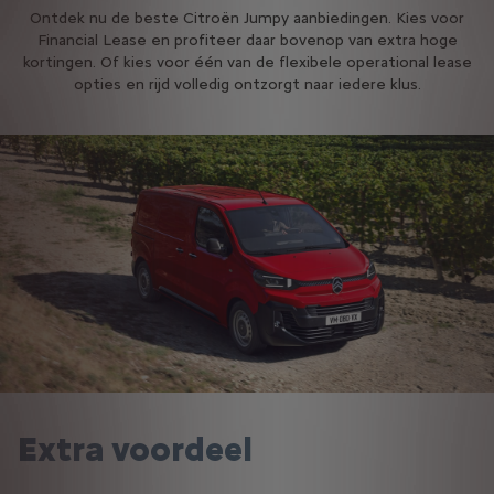
Ontdek nu de beste Citroën Jumpy aanbiedingen. Kies voor
Financial Lease en profiteer daar bovenop van extra hoge
kortingen. Of kies voor één van de flexibele operational lease
opties en rijd volledig ontzorgt naar iedere klus.
Extra voordeel