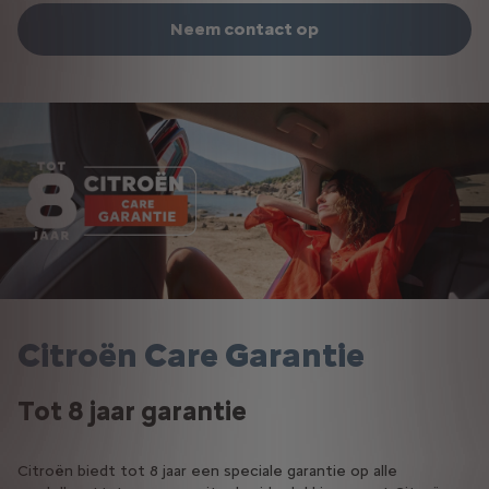
Neem contact op
Citroën Care Garantie
Tot 8 jaar garantie
Citroën biedt tot 8 jaar een speciale garantie op alle