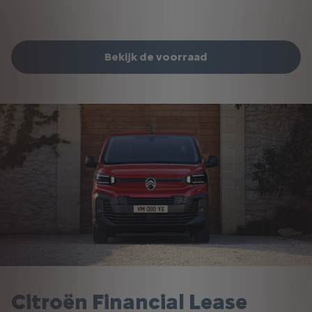
Bekijk de voorraad
Citroën Financial Lease