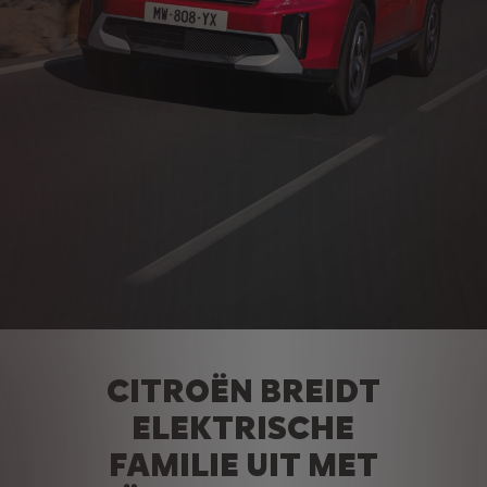
CITROËN BREIDT
ELEKTRISCHE
FAMILIE UIT MET